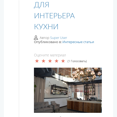
ДЛЯ
ИНТЕРЬЕРА
КУХНИ
Автор
Super User
Опубликовано в:
Интересные статьи
Оцените материал
(1 Голосовать)