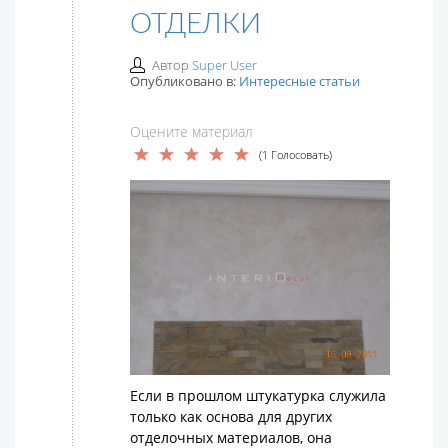
ОТДЕЛКИ
Автор
Super User
Опубликовано в:
Интересные статьи
Оцените материал
(1 Голосовать)
Если в прошлом штукатурка служила
только как основа для других
отделочных материалов, она