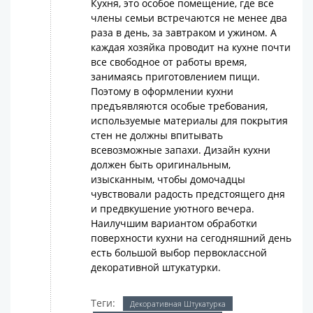
Кухня, это особое помещение, где все
члены семьи встречаются не менее два
раза в день, за завтраком и ужином. А
каждая хозяйка проводит на кухне почти
все свободное от работы время,
занимаясь приготовлением пищи.
Поэтому в оформлении кухни
предъявляются особые требования,
используемые материалы для покрытия
стен не должны впитывать
всевозможные запахи. Дизайн кухни
должен быть оригинальным,
изысканным, чтобы домочадцы
чувствовали радость предстоящего дня
и предвкушение уютного вечера.
Наилучшим вариантом обработки
поверхности кухни на сегодняшний день
есть большой выбор первоклассной
декоративной штукатурки.
Теги:
Декоративная Штукатурка