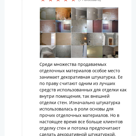
Среди множества продаваемых
отделочных материалов особое место
занимает декоративная штукатурка. Ее
по праву считают одним из лучших
средств использованных для отделки как
внутри помещения, так внешней
отделки стен. Изначально штукатурка
использовалась в роли основы для
прочих отделочных материалов. Но в
настоящее время все больше клиентов
отделку стен и потолка предпочитают
сделать декоративной штукатуркой,