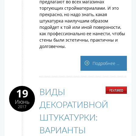
предлагают во всех магазинах
торгующих стройматериалами. И это
прекрасно, но надо знать, какая
штукатурка наилучшим образом
подойдет к той или иной поверхности,
как профессионально ее нанести, чтобы
стены были эстетичны, практичны и
долговечны.
Подробнее ...
19
ВИДЫ
Июнь
ДЕКОРАТИВНОЙ
2017
ШТУКАТУРКИ:
ВАРИАНТЫ