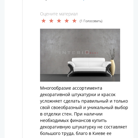
Оцените материал
(1 Голосовать)
Многообразие ассортимента
декоративной штукатурки и красок
усложняет сделать правильный и только
свой своеобразный и уникальный выбор
в отделки стен. При наличии
необходимых финансов купить
декоративную штукатурку не составляет
большого труда, благо в Киеве ее