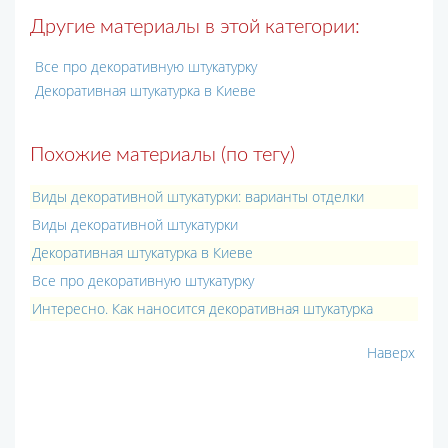
Другие материалы в этой категории:
Все про декоративную штукатурку
Декоративная штукатурка в Киеве
Похожие материалы (по тегу)
Виды декоративной штукатурки: варианты отделки
Виды декоративной штукатурки
Декоративная штукатурка в Киеве
Все про декоративную штукатурку
Интересно. Как наносится декоративная штукатурка
Наверх