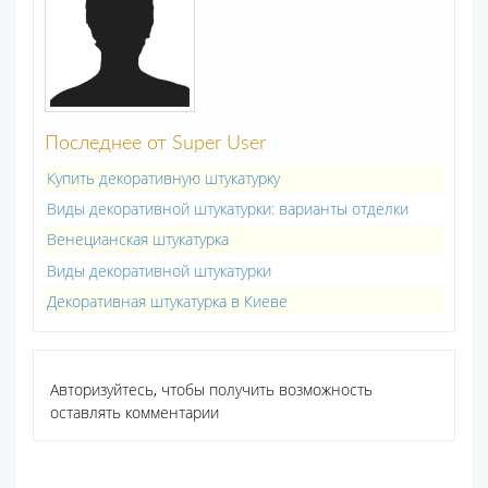
Последнее от Super User
Купить декоративную штукатурку
Виды декоративной штукатурки: варианты отделки
Венецианская штукатурка
Виды декоративной штукатурки
Декоративная штукатурка в Киеве
Авторизуйтесь, чтобы получить возможность
оставлять комментарии