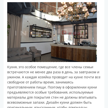
Кухня, это особое помещение, где все члены семьи
встречаются не менее два раза в день, за завтраком и
ужином. А каждая хозяйка проводит на кухне почти все
свободное от работы время, занимаясь
приготовлением пищи. Поэтому в оформлении кухни
предъявляются особые требования, используемые
материалы для покрытия стен не должны впитывать
всевозможные запахи. Дизайн кухни должен быть
оригинальным, изысканным, чтобы домочадцы