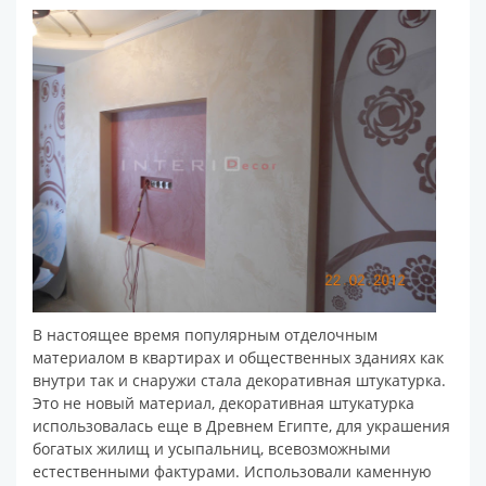
В настоящее время популярным отделочным
материалом в квартирах и общественных зданиях как
внутри так и снаружи стала декоративная штукатурка.
Это не новый материал, декоративная штукатурка
использовалась еще в Древнем Египте, для украшения
богатых жилищ и усыпальниц, всевозможными
естественными фактурами. Использовали каменную