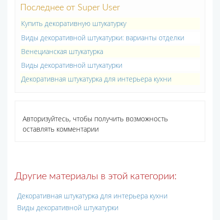
Последнее от Super User
Купить декоративную штукатурку
Виды декоративной штукатурки: варианты отделки
Венецианская штукатурка
Виды декоративной штукатурки
Декоративная штукатурка для интерьера кухни
Авторизуйтесь, чтобы получить возможность
оставлять комментарии
Другие материалы в этой категории:
Декоративная штукатурка для интерьера кухни
Виды декоративной штукатурки