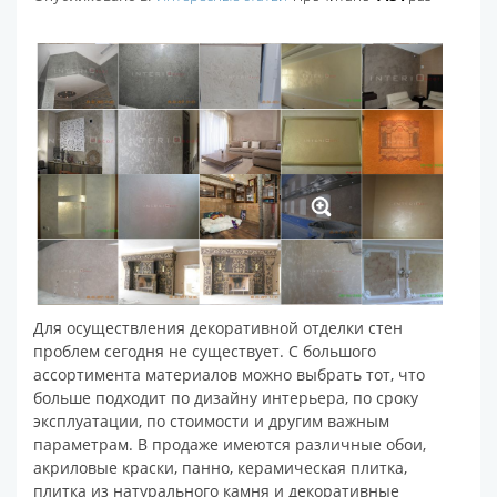
Для осуществления декоративной отделки стен
проблем сегодня не существует. С большого
ассортимента материалов можно выбрать тот, что
больше подходит по дизайну интерьера, по сроку
эксплуатации, по стоимости и другим важным
параметрам. В продаже имеются различные обои,
акриловые краски, панно, керамическая плитка,
плитка из натурального камня и декоративные