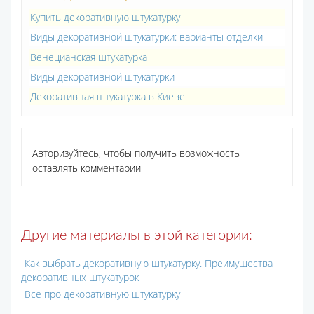
Купить декоративную штукатурку
Виды декоративной штукатурки: варианты отделки
Венецианская штукатурка
Виды декоративной штукатурки
Декоративная штукатурка в Киеве
Авторизуйтесь, чтобы получить возможность
оставлять комментарии
Другие материалы в этой категории:
Как выбрать декоративную штукатурку. Преимущества
декоративных штукатурок
Все про декоративную штукатурку