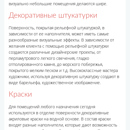
визуально небольшие помещения делаются шире.
Декоративные штукатурки
Поверхность, покрытая рельефной штукатуркой, в
зависимости от ее наполнителя, может иметь самые
разнообразные визуальные эффекты. В зависимости от
желания клиента с помощью рельефной штукатурки
создаются различные дизайнерские проекты, от
перламутрового легкого свечения, гладко
отполированного камня, до морского побережья,
покрытого мелким песком и т.д. Высококлассные мастера
художники, используя декоративную штукатурку создают в
виде барельефа, художественное изображение.
Краски
Для помещений любого назначения сегодня
используются в отделке поверхности декоративные
акриловые краски на водной основе. В состав краски
входят разные наполнители, которые дают возможность