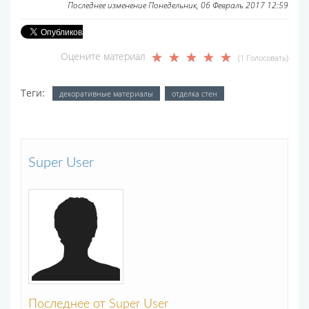
Последнее изменение Понедельник, 06 Февраль 2017 12:59
Оцените материал
(1 Голосовать)
Теги:
декоративные материалы
отделка стен
Super User
Последнее от Super User