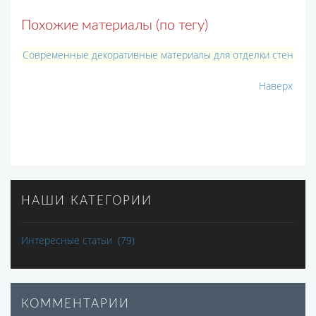
Похожие материалы (по тегу)
Современные декоративные материалы для отделки стен
Наверх
НАШИ КАТЕГОРИИ
Интересные статьи
(79)
КОММЕНТАРИИ