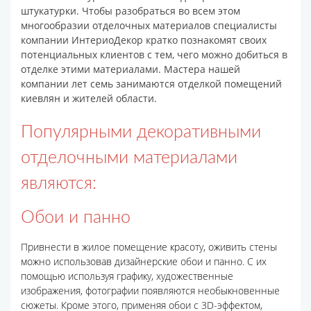
штукатурки. Чтобы разобраться во всем этом
многообразии отделочных материалов специалисты
компании ИнтериоДекор кратко познакомят своих
потенциальных клиентов с тем, чего можно добиться в
отделке этими материалами. Мастера нашей
компании лет семь занимаются отделкой помещений
киевлян и жителей области.
Популярными декоративными
отделочными материалами
являются:
Обои и панно
Привнести в жилое помещение красоту, оживить стены
можно использовав дизайнерские обои и панно. С их
помощью используя графику, художественные
изображения, фотографии появляются необыкновенные
сюжеты. Кроме этого, применяя обои с 3D-эффектом,