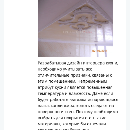
Разрабатывая дизайн интерьера кухни,
необходимо учитывать все
отличительные признаки, связаны с
этим помещением. Непременным
атрибут кухни является повышенная
температура и влажность. Даже если
будет работать вытяжка испаряющаяся
влага, капли жира, копоть оседают на
поверхности стен. Поэтому необходимо
выбрать для покрытия стен такие
материалы, которые бы отвечали
следующим требованиям;