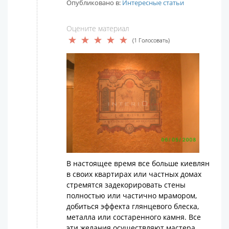
Опубликовано в:
Интересные статьи
Оцените материал
(1 Голосовать)
В настоящее время все больше киевлян
в своих квартирах или частных домах
стремятся задекорировать стены
полностью или частично мрамором,
добиться эффекта глянцевого блеска,
металла или состаренного камня. Все
эти желания осуществляют мастера