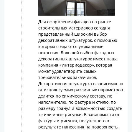
Для оформления фасадов на рынке
строительных материалов сегодня
представленный широкий выбор
декоративных штукатурок, с помощью
которых создаются уникальные
покрытия. Большой выбор фасадных
декоративных штукатурок имеет наша
компания «ИнтериоДекор», которая
может удовлетворить самых
требовательных заказчиков.
Декоративная штукатурка в зависимости
от используемых различных параметров
делится по химическому составу, по
наполнителю, по фактуре и стилю, по
размеру гранул и возможностью создать
те или иные рисунки. В зависимости от
фактуры и рисунка, полученного в
результате нанесения на поверхность,