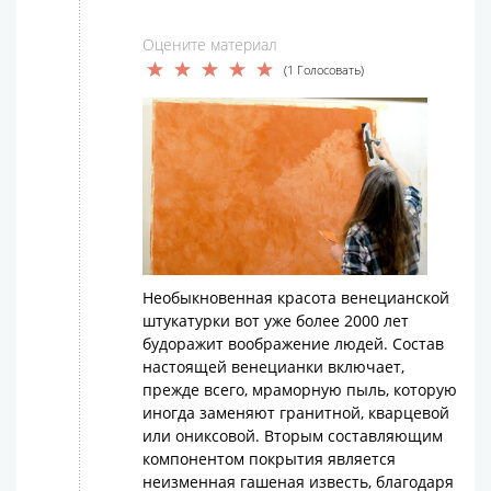
Оцените материал
(1 Голосовать)
Необыкновенная красота венецианской
штукатурки вот уже более 2000 лет
будоражит воображение людей. Состав
настоящей венецианки включает,
прежде всего, мраморную пыль, которую
иногда заменяют гранитной, кварцевой
или ониксовой. Вторым составляющим
компонентом покрытия является
неизменная гашеная известь, благодаря