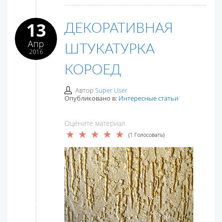
13
ДЕКОРАТИВНАЯ
Апр
ШТУКАТУРКА
2016
КОРОЕД
Автор
Super User
Опубликовано в:
Интересные статьи
Оцените материал
(1 Голосовать)