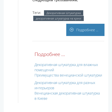
Теги:
Декоративная Штукатурка
декоративная штукатурка на кухни
Подробнее ...
Подробнее ...
Декоративная штукатурка для влажных
помещений
Преимущества венецианской штукатурки
Декоративная штукатурка для разных
интерьеров
Венецианская декоративная штукатурка
в Киеве