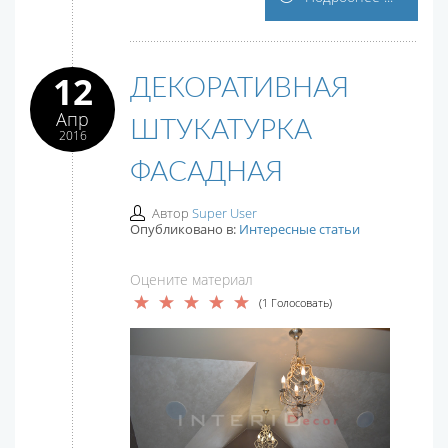
12
ДЕКОРАТИВНАЯ
Апр
ШТУКАТУРКА
2016
ФАСАДНАЯ
Автор
Super User
Опубликовано в:
Интересные статьи
Оцените материал
(1 Голосовать)