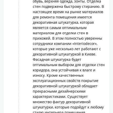
обувь, верхняя одежда, зонты. Отделка
стен подвержена быстрому стиранию. В
настоящее время на рынке материалов
для ремонта помещения имеется
декоративная штукатурка, которая
является самым оптимальным
материалом для отделки стен в
прихожей. В этом полностью уверенны
сотрудники компании «Interiodecor»,
которые уже несколько лет работают с
декоративной штукатуркой в Киеве.
Фасадная штукатурка будет
оптимальным выбором для отделки стен
коридора, она устойчивая к влаге и
износу. Кроме качественных
эксплуатационных свойств покрытие
декоративной штукатуркой обладает
прекрасными дизайнерскими
характеристиками. Существует
множество фактур декоративной
штукатурки, которые подойдут к любому
стилю интерьера помещения.