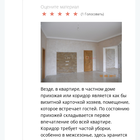
Оцените материал
(1 Голосовать)
Везде, в квартире, в частном доме
прихожая или коридор является как бы
визитной карточкой хозяев, помещение,
которое встречает гостей. По состоянию
прихожей складывается первое
впечатление обо всей квартире.
Коридор требует частой уборки,
особенно в межсезонье, здесь хранится