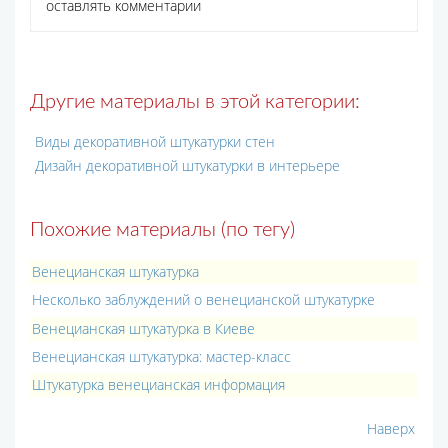
оставлять комментарии
Другие материалы в этой категории:
Виды декоративной штукатурки стен
Дизайн декоративной штукатурки в интерьере
Похожие материалы (по тегу)
Венецианская штукатурка
Несколько заблуждений о венецианской штукатурке
Венецианская штукатурка в Киеве
Венецианская штукатурка: мастер-класс
Штукатурка венецианская информация
Наверх