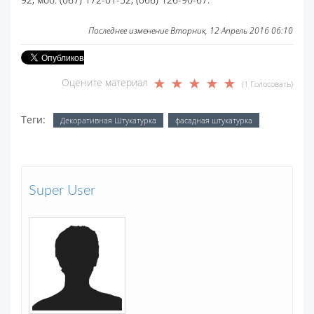
Последнее изменение Вторник, 12 Апрель 2016 06:10
Оцените материал
(1 Голосовать)
Теги:
Декоративная Штукатурка
фасадная штукатурка
Super User