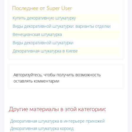
Последнее от Super User
Купить декоративную штукатурку
Виды декоративной штукатурки: варианты отделки
Венецианская штукатурка
Виды декоративной штукатурки
Декоративная штукатурка в Киеве
Авторизуйтесь, чтобы получить возможность
оставлять комментарии
Другие материалы в этой категории:
Декоративная штукатурка в интерьере прихожей
Декоративная штукатурка короед