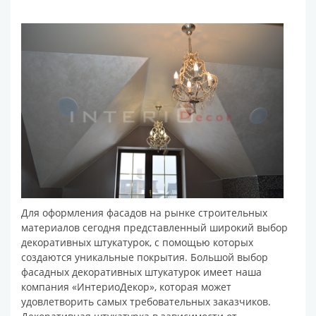
Для оформления фасадов на рынке строительных
материалов сегодня представленный широкий выбор
декоративных штукатурок, с помощью которых
создаются уникальные покрытия. Большой выбор
фасадных декоративных штукатурок имеет наша
компания «ИнтериоДекор», которая может
удовлетворить самых требовательных заказчиков.