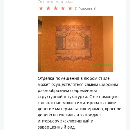
Оцените материал
(1 Голосовать)
Отделка помещения в любом стиле
может осуществляться самым широким
разнообразием современной
структурной штукатурки. С ее помощью
с легкостью можно имитировать такие
дорогие материалы, как мрамор, красное
дерево и текстиль, что придаст
интерьеру эксклюзивный и
завершенный вид.