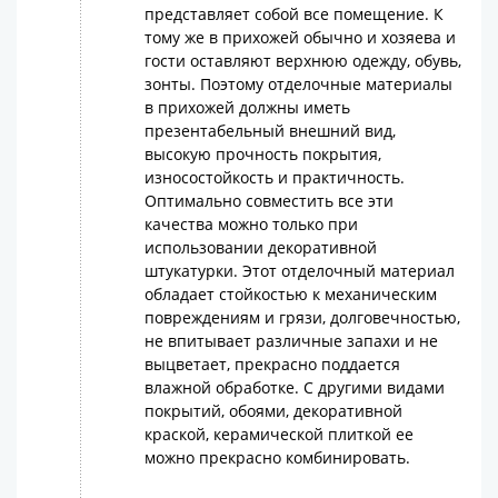
представляет собой все помещение. К
тому же в прихожей обычно и хозяева и
гости оставляют верхнюю одежду, обувь,
зонты. Поэтому отделочные материалы
в прихожей должны иметь
презентабельный внешний вид,
высокую прочность покрытия,
износостойкость и практичность.
Оптимально совместить все эти
качества можно только при
использовании декоративной
штукатурки. Этот отделочный материал
обладает стойкостью к механическим
повреждениям и грязи, долговечностью,
не впитывает различные запахи и не
выцветает, прекрасно поддается
влажной обработке. С другими видами
покрытий, обоями, декоративной
краской, керамической плиткой ее
можно прекрасно комбинировать.