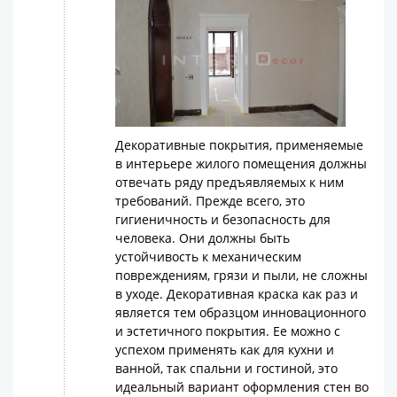
Декоративные покрытия, применяемые
в интерьере жилого помещения должны
отвечать ряду предъявляемых к ним
требований. Прежде всего, это
гигиеничность и безопасность для
человека. Они должны быть
устойчивость к механическим
повреждениям, грязи и пыли, не сложны
в уходе. Декоративная краска как раз и
является тем образцом инновационного
и эстетичного покрытия. Ее можно с
успехом применять как для кухни и
ванной, так спальни и гостиной, это
идеальный вариант оформления стен во