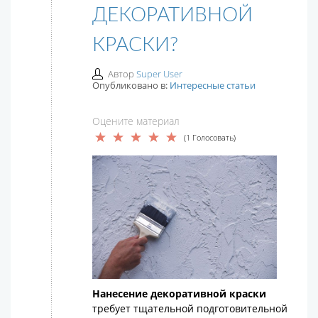
ДЕКОРАТИВНОЙ
КРАСКИ?
Автор
Super User
Опубликовано в:
Интересные статьи
Оцените материал
(1 Голосовать)
Нанесение декоративной краски
требует тщательной подготовительной