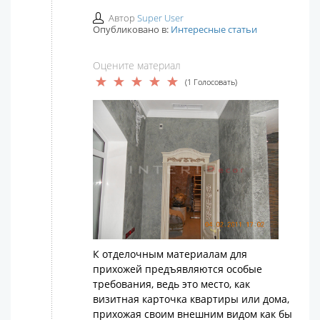
Автор
Super User
Опубликовано в:
Интересные статьи
Оцените материал
(1 Голосовать)
К отделочным материалам для
прихожей предъявляются особые
требования, ведь это место, как
визитная карточка квартиры или дома,
прихожая своим внешним видом как бы