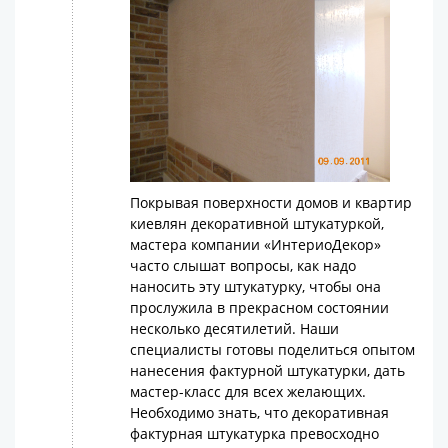
Покрывая поверхности домов и квартир
киевлян декоративной штукатуркой,
мастера компании «ИнтериоДекор»
часто слышат вопросы, как надо
наносить эту штукатурку, чтобы она
прослужила в прекрасном состоянии
несколько десятилетий. Наши
специалисты готовы поделиться опытом
нанесения фактурной штукатурки, дать
мастер-класс для всех желающих.
Необходимо знать, что декоративная
фактурная штукатурка превосходно