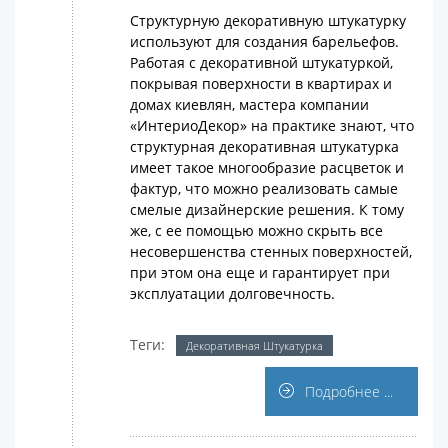
Структурную декоративную штукатурку
используют для создания барельефов.
Работая с декоративной штукатуркой,
покрывая поверхности в квартирах и
домах киевлян, мастера компании
«ИнтериоДекор» на практике знают, что
структурная декоративная штукатурка
имеет такое многообразие расцветок и
фактур, что можно реализовать самые
смелые дизайнерские решения. К тому
же, с ее помощью можно скрыть все
несовершенства стенных поверхностей,
при этом она еще и гарантирует при
эксплуатации долговечность.
Теги:
Декоративная Штукатурка
Подробнее ...