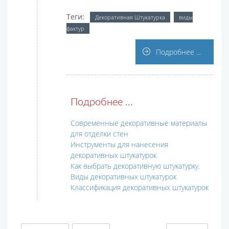
Теги:
Декоративная Штукатурка
виды
фактур
Подробнее ...
Подробнее ...
Современные декоративные материалы
для отделки стен
Инструменты для нанесения
декоративных штукатурок
Как выбрать декоративную штукатурку.
Виды декоративных штукатурок
Классификация декоративных штукатурок