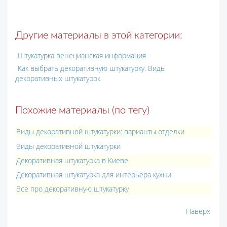
Другие материалы в этой категории:
Штукатурка венецианская информация
Как выбрать декоративную штукатурку. Виды
декоративных штукатурок
Похожие материалы (по тегу)
Виды декоративной штукатурки: варианты отделки
Виды декоративной штукатурки
Декоративная штукатурка в Киеве
Декоративная штукатурка для интерьера кухни
Все про декоративную штукатурку
Наверх