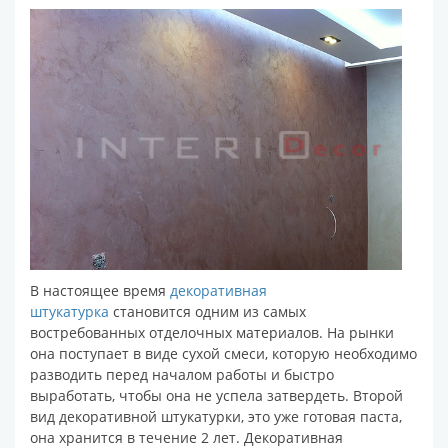
В настоящее время
декоративная
штукатурка
становится одним из самых
востребованных отделочных материалов. На рынки
она поступает в виде сухой смеси, которую необходимо
разводить перед началом работы и быстро
выработать, чтобы она не успела затвердеть. Второй
вид декоративной штукатурки, это уже готовая паста,
она хранится в течение 2 лет. Декоративная