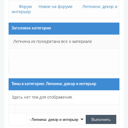
Форум
Новое на форуме
Лепнина: декор и
интерьер
Заголовок категории
Лепнина из полиуретана все о материале
Темы в категории: Лепнина: декор и интерьер
Здесь нет тем для отображения.